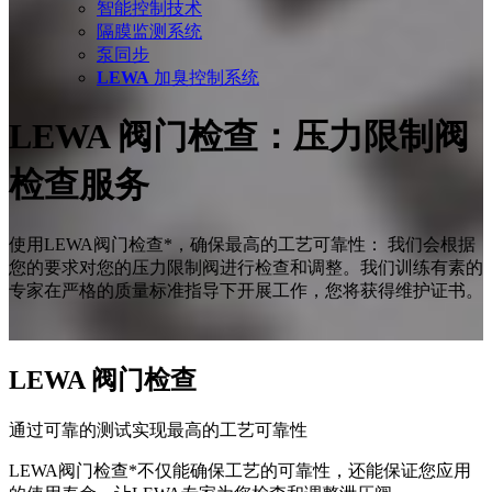
智能控制技术
隔膜监测系统
泵同步
LEWA
加臭控制系统
LEWA 阀门检查：压力限制阀
检查服务
使用LEWA阀门检查*，确保最高的工艺可靠性： 我们会根据
您的要求对您的压力限制阀进行检查和调整。我们训练有素的
专家在严格的质量标准指导下开展工作，您将获得维护证书。
LEWA 阀门检查
通过可靠的测试实现最高的工艺可靠性
LEWA阀门检查*不仅能确保工艺的可靠性，还能保证您应用