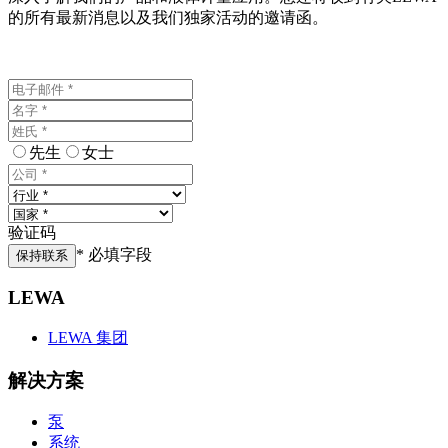
的所有最新消息以及我们独家活动的邀请函。
先生
女士
验证码
* 必填字段
保持联系
LEWA
LEWA 集团
解决方案
泵
系统