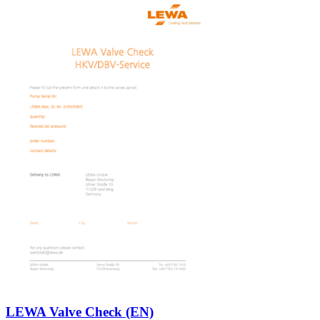
LEWA Valve Check (EN)