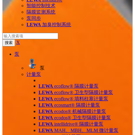
智能控制技术
隔膜监测系统
泵同步
LEWA
加臭控制系统
X
搜索
泵
泵
计量泵
LEWA
ecoflow® 隔膜计量泵
LEWA
ecoflow® 卫生型隔膜计量泵
LEWA
ecoflow® 填料柱塞计量泵
LEWA
ecosmart® 隔膜计量泵
LEWA
ecodos® 机械隔膜计量泵
LEWA
ecodos® 卫生型隔膜计量泵
LEWA
intellidrive® 隔膜计量泵
LEWA
MAH、MBH、MLM 微计量泵