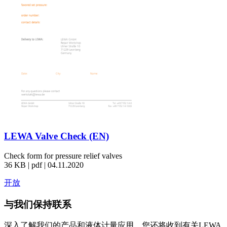
LEWA Valve Check (EN)
Check form for pressure relief valves
36 KB | pdf | 04.11.2020
开放
与我们保持联系
深入了解我们的产品和液体计量应用。您还将收到有关LEWA