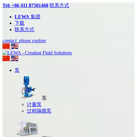
Tel: +86 411 87581468
联系方式
LEWA
集团
下载
联系方式
contact_phone
explore
泵
泵
计量泵
过程隔膜泵