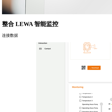
整合 LEWA 智能监控
连接数据