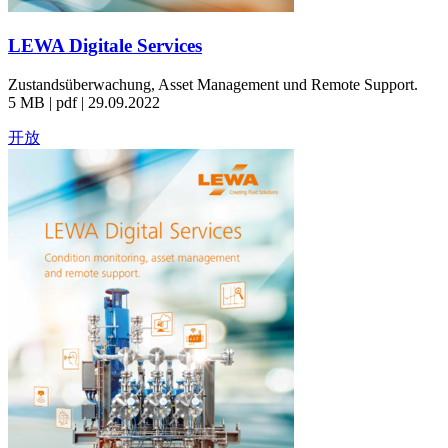
LEWA Digitale Services
Zustandsüberwachung, Asset Management und Remote Support.
5 MB | pdf | 29.09.2022
开放