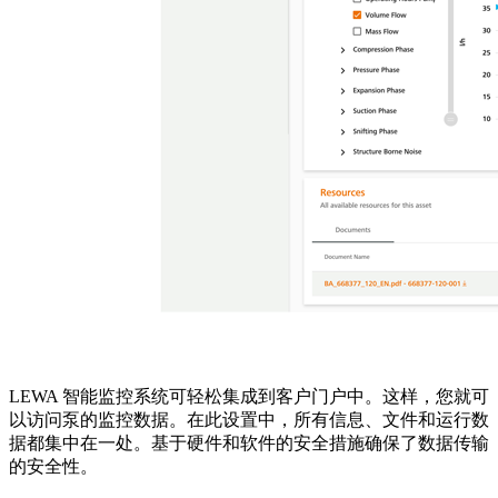
LEWA 智能监控系统可轻松集成到客户门户中。这样，您就可
以访问泵的监控数据。在此设置中，所有信息、文件和运行数
据都集中在一处。基于硬件和软件的安全措施确保了数据传输
的安全性。