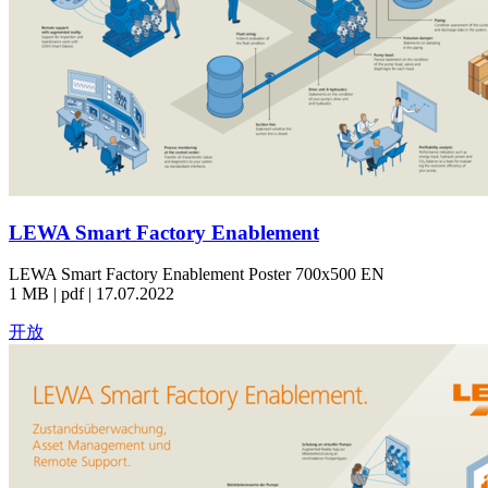
LEWA Smart Factory Enablement
LEWA Smart Factory Enablement Poster 700x500 EN
1 MB | pdf | 17.07.2022
开放