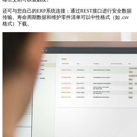
还可与您自己的ERP系统连接：通过REST接口进行安全数据
传输。寿命周期数据和维护零件清单可以中性格式（如 .csv
格式）下载。