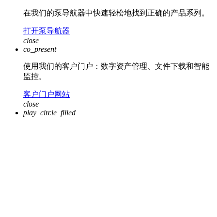
在我们的泵导航器中快速轻松地找到正确的产品系列。
打开泵导航器
close
co_present
使用我们的客户门户：数字资产管理、文件下载和智能
监控。
客户门户网站
close
play_circle_filled