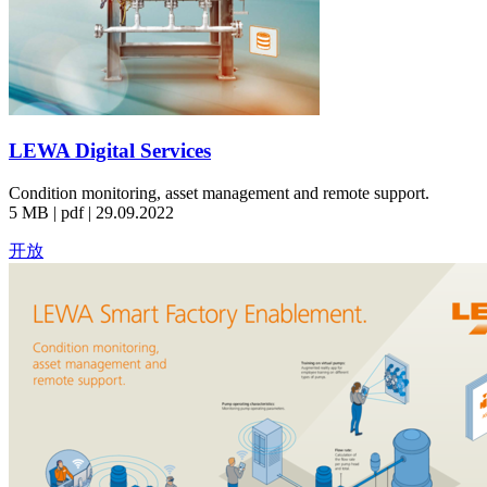
LEWA Digital Services
Condition monitoring, asset management and remote support.
5 MB | pdf | 29.09.2022
开放