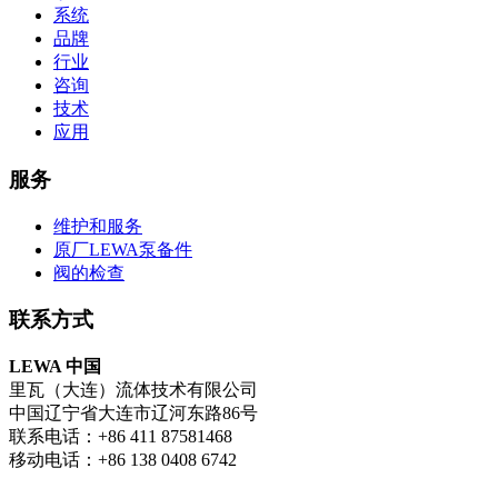
系统
品牌
行业
咨询
技术
应用
服务
维护和服务
原厂LEWA泵备件
阀的检查
联系方式
LEWA 中国
里瓦（大连）流体技术有限公司
中国辽宁省大连市辽河东路86号
联系电话：+86 411 87581468
移动电话：+86 138 0408 6742