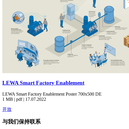
LEWA Smart Factory Enablement
LEWA Smart Factory Enablement Poster 700x500 DE
1 MB | pdf | 17.07.2022
开放
与我们保持联系