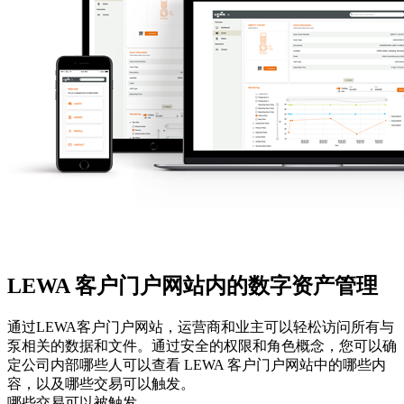
LEWA 客户门户网站内的数字资产管理
通过LEWA客户门户网站，运营商和业主可以轻松访问所有与
泵相关的数据和文件。通过安全的权限和角色概念，您可以确
定公司内部哪些人可以查看 LEWA 客户门户网站中的哪些内
容，以及哪些交易可以触发。
哪些交易可以被触发。