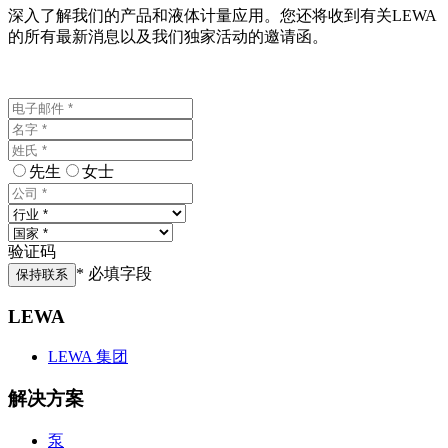
深入了解我们的产品和液体计量应用。您还将收到有关LEWA
的所有最新消息以及我们独家活动的邀请函。
先生
女士
验证码
* 必填字段
保持联系
LEWA
LEWA 集团
解决方案
泵