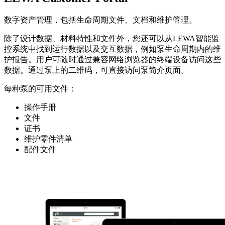
数字资产管理，包括生命周期文件、文档和维护管理。
除了设计数据、材料特性和文件外，您还可以从LEWA智能监
控系统中找到运行数据以及交互数据，例如泵生命周期内的维
护报告。用户可随时通过兼容网络浏览器的终端设备访问这些
数据。通过泵上的二维码，可直接访问泵简介页面。
每种泵的可用文件：
操作手册
文件
证书
维护零件清单
配件文件