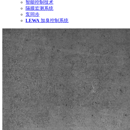
智能控制技术
隔膜监测系统
泵同步
LEWA
加臭控制系统