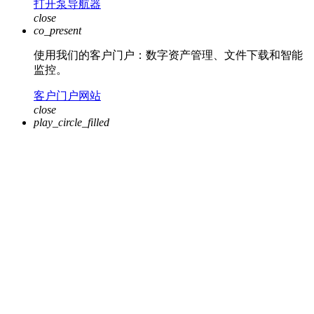
打开泵导航器
close
co_present
使用我们的客户门户：数字资产管理、文件下载和智能
监控。
客户门户网站
close
play_circle_filled