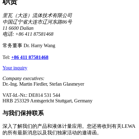
职责
里瓦（大连）流体技术有限公司
中国辽宁省大连市辽河东路86号
11 6600 Dalian
电话: +86 411 87581468
常务董事 Dr. Harry Wang
Tel:
+86 411 87581468
Your inquiry
Company executives:
Dr.-Ing. Martin Fiedler, Stefan Glasmeyer
VAT-Id.-Nr.: DE814 531 544
HRB 253329 Amtsgericht Stuttgart, Germany
与我们保持联系
深入了解我们的产品和液体计量应用。您还将收到有关LEWA
的所有最新消息以及我们独家活动的邀请函。