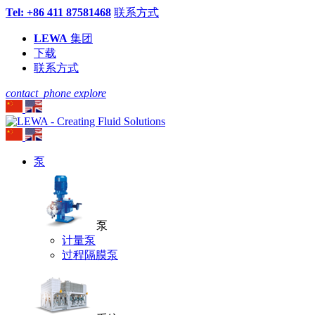
Tel: +86 411 87581468
联系方式
LEWA
集团
下载
联系方式
contact_phone
explore
泵
泵
计量泵
过程隔膜泵