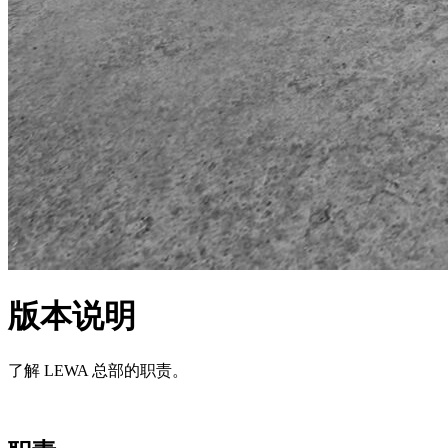
版本说明
了解 LEWA 总部的职责。