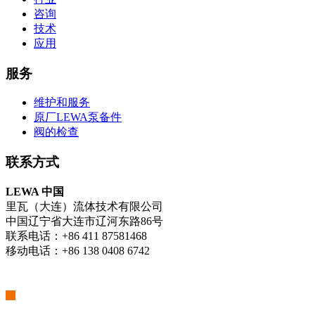
咨询
技术
应用
服务
维护和服务
原厂LEWA泵备件
阀的检查
联系方式
LEWA 中国
里瓦（大连）流体技术有限公司
中国辽宁省大连市辽河东路86号
联系电话：+86 411 87581468
移动电话：+86 138 0408 6742
我们是阿特拉斯·科普柯集团的一部分