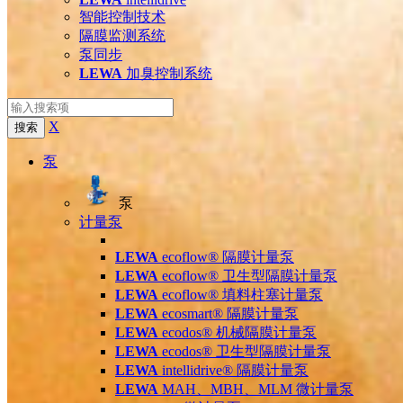
智能控制技术
隔膜监测系统
泵同步
LEWA
加臭控制系统
X
搜索
泵
泵
计量泵
LEWA
ecoflow® 隔膜计量泵
LEWA
ecoflow® 卫生型隔膜计量泵
LEWA
ecoflow® 填料柱塞计量泵
LEWA
ecosmart® 隔膜计量泵
LEWA
ecodos® 机械隔膜计量泵
LEWA
ecodos® 卫生型隔膜计量泵
LEWA
intellidrive® 隔膜计量泵
LEWA
MAH、MBH、MLM 微计量泵